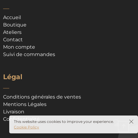
Accueil
Boutique
Ateliers
Contact
Mon compte
Suivi de commandes
Légal
Conditions générales de ventes
Mentions Légales
Livraison
Confidentialité
This website uses cookies to improve your experience.
Cookie Policy