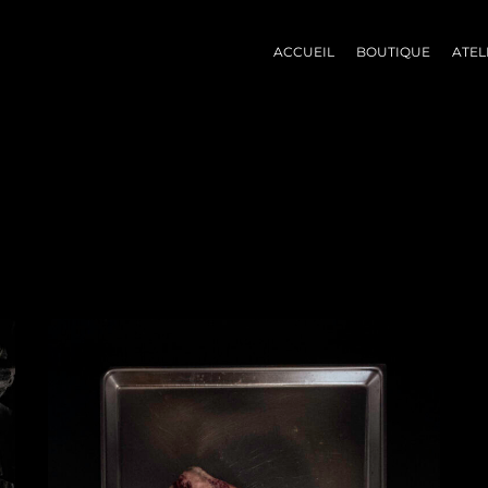
ACCUEIL
BOUTIQUE
ATEL