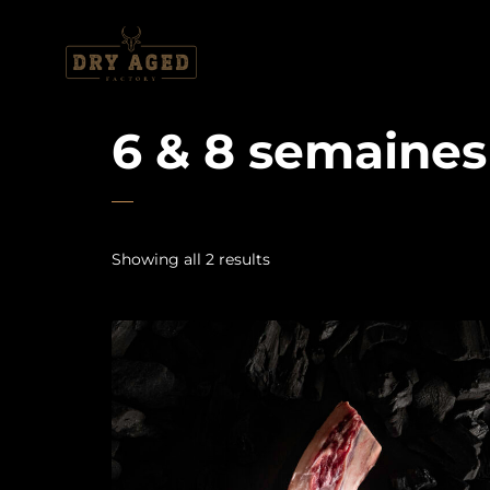
6 & 8 semaines
Showing all 2 results